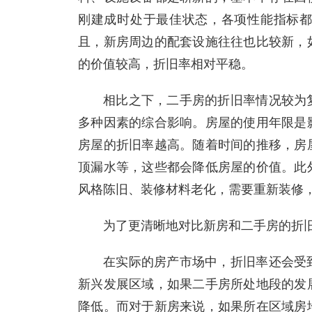
刚建成时处于最佳状态，各项性能指标
且，新房周边的配套设施往往也比较新，
的价值较高，折旧率相对平稳。
相比之下，二手房的折旧率情况较为
多种因素的综合影响。房屋的使用年限是
房屋的折旧率越高。随着时间的推移，房
顶漏水等，这些都会降低房屋的价值。此
风格陈旧、装修材料老化，需要重新装修
为了更清晰地对比新房和二手房的折
在实际的房产市场中，折旧率还会受
新兴发展区域，如果二手房所处地段的发
降低。而对于新房来说，如果所在区域房