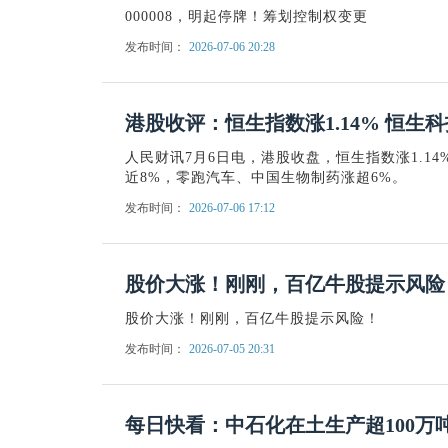
000008，明起停牌！筹划控制权变更
发布时间：
2026-07-06 20:28
港股收评：恒生指数涨1.14% 恒生科技
人民财讯7月6日电，港股收盘，恒生指数涨1.14
近8%，零跑汽车、中国生物制药涨超6%。
发布时间：
2026-07-06 17:12
股价大涨！刚刚，百亿牛股提示风险
股价大涨！刚刚，百亿牛股提示风险！
发布时间：
2026-07-05 20:31
每日快看：中石化在土生产超100万