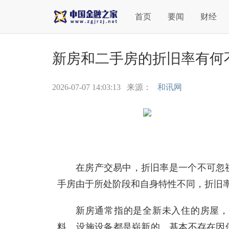
首页
要闻
财经
新房和二手房的折旧率有何
2026-07-07 14:03:13
来源：
和讯网
在房产交易中，折旧率是一个不可忽
手房由于所处阶段和自身特性不同，折旧
新房通常指的是全新未入住的房屋，
料、设施设备都是崭新的，基本不存在因