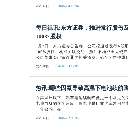
发布时间：
2026-07-04 12:54
每日视讯:东方证券：推进发行股份
100%股权
7月3日，东方证券公告称，公司拟通过发行A股
100%股权，构成关联交易，预计不构成重大资产重
公司董事会已审议通过相关预案。截至公告披露
发布时间：
2026-07-03 17:04
热讯:哪些因素导致高温下电池续航
在高温环境下，汽车电池续航降低是一个常见的
电池自身的化学反应。锂电池是目前汽车常用的
非常敏感。在
发布时间：
2026-07-02 09:58