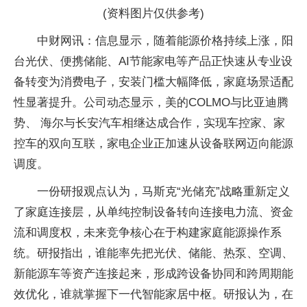
(资料图片仅供参考)
中财网讯：信息显示，随着能源价格持续上涨，阳
台光伏、便携储能、AI节能家电等产品正快速从专业设
备转变为消费电子，安装门槛大幅降低，家庭场景适配
性显著提升。公司动态显示，美的COLMO与比亚迪腾
势、 海尔与长安汽车相继达成合作，实现车控家、家
控车的双向互联，家电企业正加速从设备联网迈向能源
调度。
一份研报观点认为，马斯克“光储充”战略重新定义
了家庭连接层，从单纯控制设备转向连接电力流、资金
流和调度权，未来竞争核心在于构建家庭能源操作系
统。研报指出，谁能率先把光伏、储能、热泵、空调、
新能源车等资产连接起来，形成跨设备协同和跨周期能
效优化，谁就掌握下一代智能家居中枢。研报认为，在