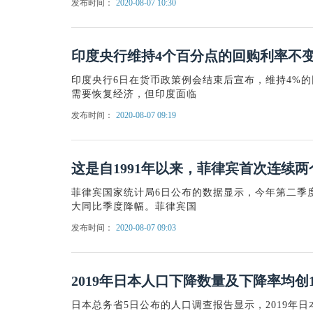
发布时间：
2020-08-07 10:30
印度央行维持4个百分点的回购利率不
印度央行6日在货币政策例会结束后宣布，维持4%
需要恢复经济，但印度面临
发布时间：
2020-08-07 09:19
这是自1991年以来，菲律宾首次连续
菲律宾国家统计局6日公布的数据显示，今年第二季度菲
大同比季度降幅。菲律宾国
发布时间：
2020-08-07 09:03
2019年日本人口下降数量及下降率均创1
日本总务省5日公布的人口调查报告显示，2019年