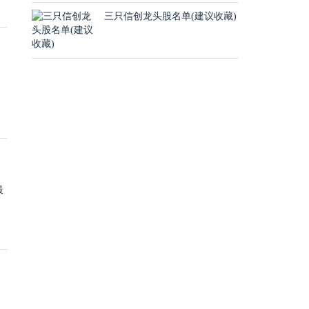
三只信创龙头股名单(建议收藏)
最