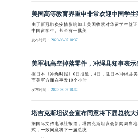
美国高等教育界重申非常欢迎中国学生
由于新冠肺炎疫情影响加上美国收紧对华留学生签证
中国留学生。甚至有一批美
发布时间：
2020-08-07 10:37
美军机高空掉落零件，冲绳县知事表示
据日本《冲绳时报》6日报道，4日，驻日本冲绳县美
而美军方面在事发10个小时
发布时间：
2020-08-07 10:32
塔吉克斯坦议会宣布同意将下届总统大选
据国际文传电讯社报道，塔吉克斯坦议会新闻局当地
式，一致同意将下一届总统