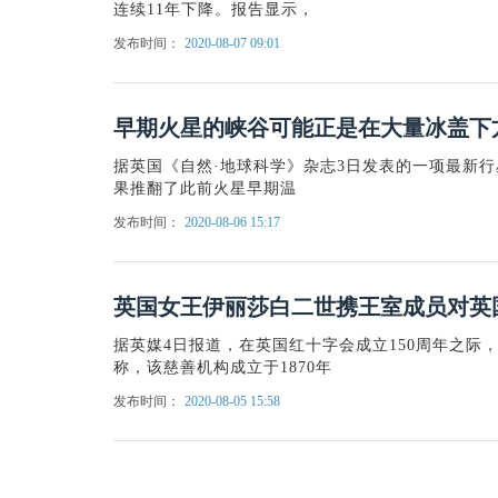
连续11年下降。报告显示，
发布时间：
2020-08-07 09:01
早期火星的峡谷可能正是在大量冰盖下
据英国《自然·地球科学》杂志3日发表的一项最新
果推翻了此前火星早期温
发布时间：
2020-08-06 15:17
英国女王伊丽莎白二世携王室成员对英
据英媒4日报道，在英国红十字会成立150周年之
称，该慈善机构成立于1870年
发布时间：
2020-08-05 15:58