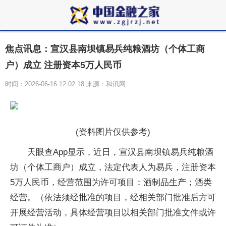
焦点讯息：宣汉县南坝镇易兵纯粮酒坊（个体工商
户）成立 注册资本5万人民币
时间：2026-06-16 12:02:18 来源：和讯网
(资料图片仅供参考)
天眼查App显示，近日，宣汉县南坝镇易兵纯粮酒
坊（个体工商户）成立，法定代表人为易兵，注册资本
5万人民币，经营范围为许可项目：酒制品生产；酒类
经营。（依法须经批准的项目，经相关部门批准后方可
开展经营活动，具体经营项目以相关部门批准文件或许