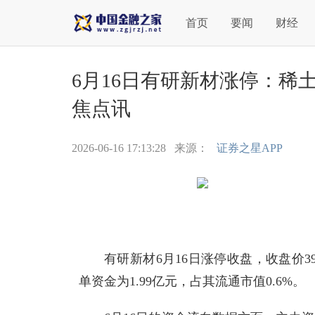
首页
要闻
财经
6月16日有研新材涨停：稀
焦点讯
2026-06-16 17:13:28
来源：
证券之星APP
有研新材6月16日涨停收盘，收盘价3
单资金为1.99亿元，占其流通市值0.6%。