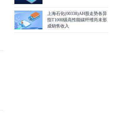
上海石化(00338)AH股走势各异
指T1000级高性能碳纤维尚未形
成销售收入