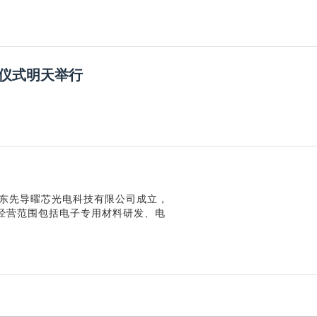
仪式明天举行
广东先导曜芯光电科技有限公司成立，
，经营范围包括电子专用材料研发、电