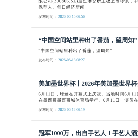
限公司(300866.SZ)通过港交所主板上市聆
保荐人。每日经济新闻
发布时间：
2026-06-15 06:56
“中国空间站里种出了番茄，望周知”
“中国空间站里种出了番茄，望周知”
发布时间：
2026-06-13 08:27
美加墨世界杯丨2026年美加墨世界
6月11日，球迷在开幕式上庆祝。当地时间6月11
在墨西哥墨西哥城体育场举行。6月11日，演员在
发布时间：
2026-06-12 06:19
冠军1000万，出自手艺人！手艺人