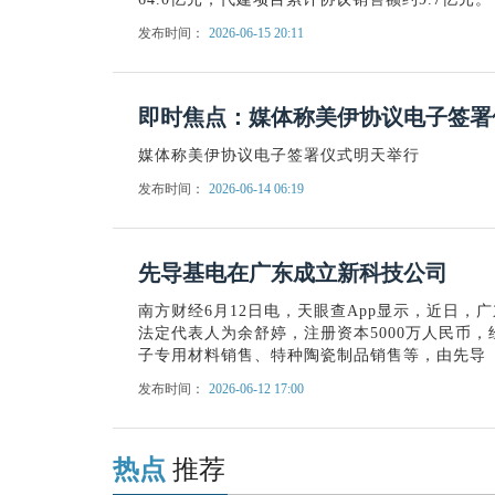
发布时间：
2026-06-15 20:11
即时焦点：媒体称美伊协议电子签署
媒体称美伊协议电子签署仪式明天举行
发布时间：
2026-06-14 06:19
先导基电在广东成立新科技公司
南方财经6月12日电，天眼查App显示，近日，
法定代表人为余舒婷，注册资本5000万人民币
子专用材料销售、特种陶瓷制品销售等，由先导
发布时间：
2026-06-12 17:00
热点
推荐