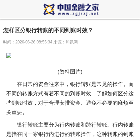
怎样区分银行转账的不同到账时效？
时间：2026-06-26 08:55:34 来源：和讯网
(资料图片)
在日常的资金往来中，银行转账是常见的操作。而
不同的转账方式有着不同的到账时效，了解如何区分这
些到账时效，对于合理安排资金、避免不必要的麻烦至
关重要。
银行转账主要分为行内转账和跨行转账。行内转账
是指在同一家银行内进行的转账操作，这种转账的到账