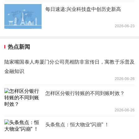
每日速递:兴业科技盘中创历史新高
2026-06-23
热点新闻
陆家嘴国泰人寿厦门分公司亮相防非宣传日，寓教于乐普及
金融知识
2026-06-26
怎样区分银行转账的不同到账时效？
2026-06-26
头条焦点：恒大物业“闪崩” ！