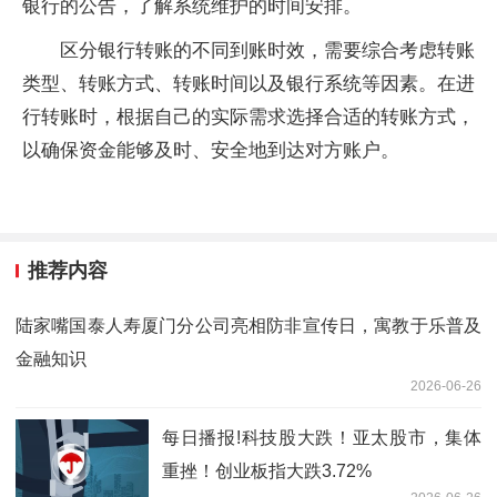
银行的公告，了解系统维护的时间安排。
区分银行转账的不同到账时效，需要综合考虑转账
类型、转账方式、转账时间以及银行系统等因素。在进
行转账时，根据自己的实际需求选择合适的转账方式，
以确保资金能够及时、安全地到达对方账户。
推荐内容
陆家嘴国泰人寿厦门分公司亮相防非宣传日，寓教于乐普及
金融知识
2026-06-26
每日播报!科技股大跌！亚太股市，集体
重挫！创业板指大跌3.72%