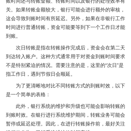
账时间还与转账金额、转账时间以及银行的处理效率有
关。如果转账金额较大，银行可能会进行额外的审核，
这会导致到账时间有所延迟。另外，如果在非银行工作
时间进行普通转账，资金可能要等到下一个工作日才能
到账。
次日转账是指在转账操作完成后，资金会在第二天
到达转入账户。这种方式通常用于对资金到账时间要求
不是特别紧迫的情况。需要注意的是，这里的“次日”是
指工作日，遇到节假日会顺延。
为了更清晰地对比不同转账方式的到账时效，以下
是一个简单的表格：
此外，银行系统的维护和升级也可能会影响转账的
到账时效。在银行进行系统维护期间，转账业务可能会
暂停或延迟处理。因此，在进行转账操作前，最好关注