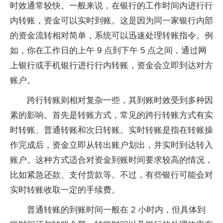
时效通常较快。一般来说，在银行的工作时间内进行行
内转账，资金可以实时到账。这是因为同一家银行内部
的资金流转相对简单，系统可以迅速处理转账指令。例
如，你在工作日的上午 9 点到下午 5 点之间，通过网
上银行或手机银行进行行内转账，资金会立即到达对方
账户。
跨行转账则相对复杂一些，其到账时效受到多种因
素的影响。首先是转账方式，常见的跨行转账方式有实
时转账、普通转账和次日转账。实时转账是指在转账操
作完成后，资金立即从转出账户划出，并实时到达转入
账户。这种方式适合对资金到账时间要求较高的情况，
比如紧急还款、支付货款等。不过，有些银行可能会对
实时转账收取一定的手续费。
普通转账的到账时间一般在 2 小时内，但具体到