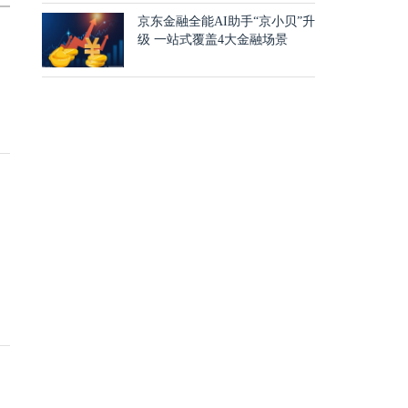
京东金融全能AI助手“京小贝”升
级 一站式覆盖4大金融场景