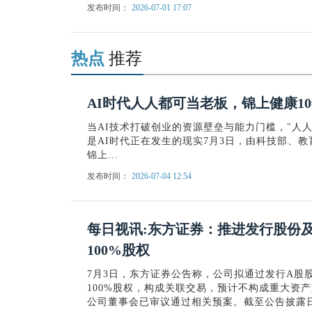
发布时间：
2026-07-01 17:07
热点
推荐
AI时代人人都可当老板，锦上健康10年
当AI技术打破创业的资源壁垒与能力门槛，"人
是AI时代正在发生的现实7月3日，由科技部、
锦上...
发布时间：
2026-07-04 12:54
每日视讯:东方证券：推进发行股份
100%股权
7月3日，东方证券公告称，公司拟通过发行A股
100%股权，构成关联交易，预计不构成重大资产重
公司董事会已审议通过相关预案。截至公告披露