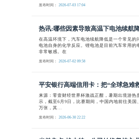
发布时间：
2026-07-03 17:04
热讯:哪些因素导致高温下电池续航
在高温环境下，汽车电池续航降低是一个常见的
电池自身的化学反应。锂电池是目前汽车常用的
非常敏感。在
发布时间：
2026-07-02 09:58
平安银行高端信用卡：把“全球急难
来源：零壹财经世界杯激战正酣，暑期出境游热
示，截至6月9日，比赛期间，中国内地前往美国
万张，其...
发布时间：
2026-06-30 22:22