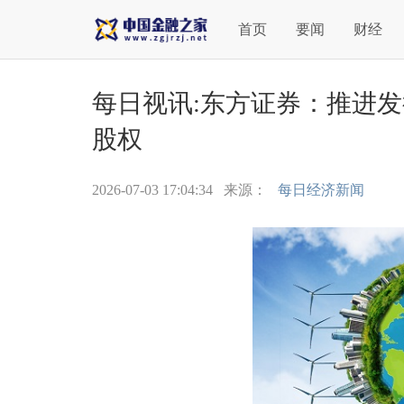
首页
要闻
财经
每日视讯:东方证券：推进发
股权
2026-07-03 17:04:34
来源：
每日经济新闻