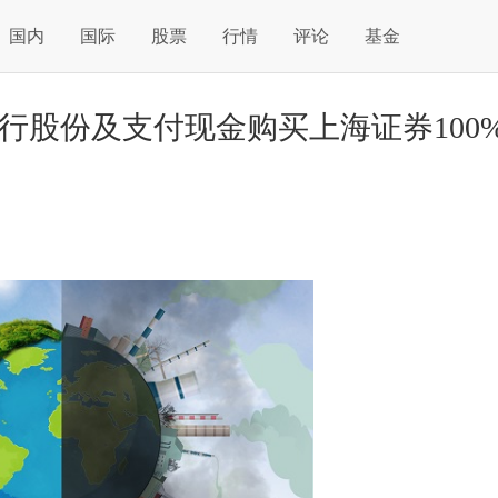
国内
国际
股票
行情
评论
基金
行股份及支付现金购买上海证券100