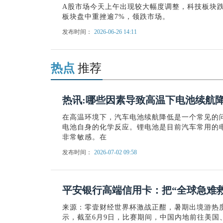
A股市场今天上午出现较大幅度调整，科技板块
板块盘中重挫逾7%，领跌市场。
发布时间：
2026-06-26 14:11
热点
推荐
热讯:哪些因素导致高温下电池续航
在高温环境下，汽车电池续航降低是一个常见的
电池自身的化学反应。锂电池是目前汽车常用的
非常敏感。在
发布时间：
2026-07-02 09:58
平安银行高端信用卡：把“全球急难
来源：零壹财经世界杯激战正酣，暑期出境游热
示，截至6月9日，比赛期间，中国内地前往美国