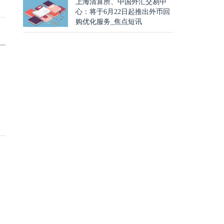
上海清算所、中国外汇交易中
心：将于6月22日起推出外币回
购优化服务_焦点短讯