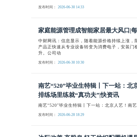
发布时间：
2026-06-30 14:33
家庭能源管理成智能家居最大风口|
中财网讯：信息显示，随着能源价格持续上涨，阳
产品正快速从专业设备转变为消费电子，安装门
升。公司动
发布时间：
2026-06-30 10:30
南艺“520”毕业生特辑丨下一站：
排练场里练就“真功夫”|快资讯
南艺“520”毕业生特辑丨下一站：北京人艺！南
发布时间：
2026-06-28 18:29