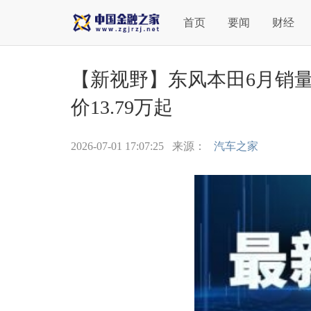
首页
要闻
财经
【新视野】东风本田6月销量19
价13.79万起
2026-07-01 17:07:25
来源：
汽车之家