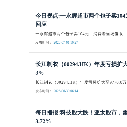
今日视点:一永辉超市两个包子卖10
回应
一永辉超市两个包子卖104元，消费者当场傻眼
发布时间：
2026-07-01 10:27
长江制衣（00294.HK）年度亏损扩大
3%
长江制衣（00294.HK）年度亏损扩大至9770.
发布时间：
2026-06-30 06:14
每日播报!科技股大跌！亚太股市，
3.72%