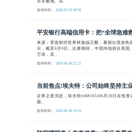
非常敏感。在
发布时间：
2026-07-02 09:58
平安银行高端信用卡：把“全球急难
来源：零壹财经世界杯激战正酣，暑期出境游热
示，截至6月9日，比赛期间，中国内地前往美国
万张，其...
发布时间：
2026-06-30 22:22
当前焦点!埃夫特：公司始终坚持主
证券之星消息，埃夫特(688165)06月30日在
题。
发布时间：
2026-06-30 19:16