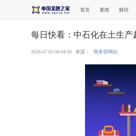
首页
要闻
财经
每日快看：中石化在土生产超
2026-07-05 06:04:50
来源：
商务部网站