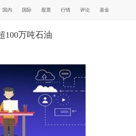
国内
国际
股票
行情
评论
基金
100万吨石油