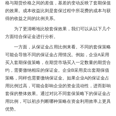
格与期货价格之间的差值，基差的变动反映了套期保值
的效果。成本收益比则是套保过程中所花费的成本与获
得的收益之间的比例关系。
为了更清晰地比较套保效果，我们可以从以下几个
方面结合保证金进行分析。
一方面，从保证金占用比例来看。不同的套保策略
可能会导致不同的保证金占用情况。例如，企业A采用
买入套期保值策略，在期货市场买入一定数量的期货合
约，需要缴纳相应的保证金。企业B采用卖出套期保值
策略，同样也需要缴纳保证金。如果企业A的保证金占
用比例过高，可能会影响企业的资金流动性，进而影响
套保的整体效果。通过对比不同套保策略下的保证金占
用比例，可以初步判断哪种策略在资金利用效率上更具
优势。