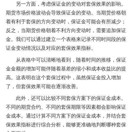
另一方面，考虑保证金的变动对套保效果的影响。
期货市场价格波动会导致保证金的变动。当期货价格朝
着有利于套保的方向变动时，保证金可能会有所减少；
反之，当期货价格朝着不利方向变动时，需要追加保证
金。我们可以通过建立一个表格来记录不同时间段的保
证金变动情况以及对应的套保效果指标。
从表格中可以清晰地看到，随着时间的推移，保证
金金额的增加可能伴随着基差的缩小和成本收益比的提
高。这表明在这个套保过程中，虽然保证金投入增加
了，但套保效果可能在逐渐改善。
此外，还可以比较不同套保方案下的保证金成本。
不同的期货合约、不同的套保期限等因素都会影响保证
金成本。通过计算不同方案下的保证金成本，并结合套
保效果指标进行综合分析，能够更准确地判断哪种套保