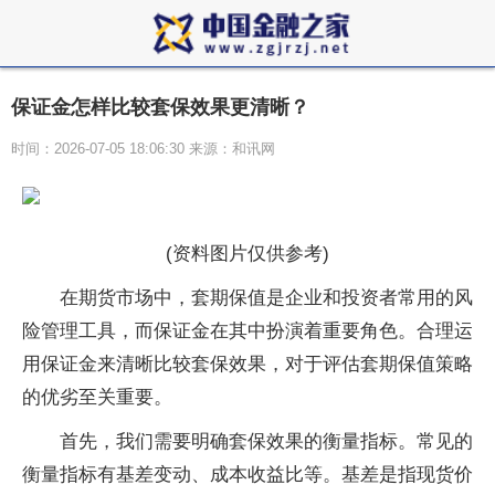
保证金怎样比较套保效果更清晰？
时间：2026-07-05 18:06:30 来源：和讯网
(资料图片仅供参考)
在期货市场中，套期保值是企业和投资者常用的风
险管理工具，而保证金在其中扮演着重要角色。合理运
用保证金来清晰比较套保效果，对于评估套期保值策略
的优劣至关重要。
首先，我们需要明确套保效果的衡量指标。常见的
衡量指标有基差变动、成本收益比等。基差是指现货价