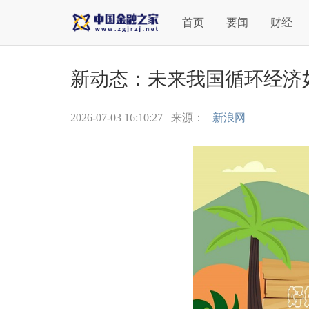
首页
要闻
财经
新动态：未来我国循环经济
2026-07-03 16:10:27
来源：
新浪网