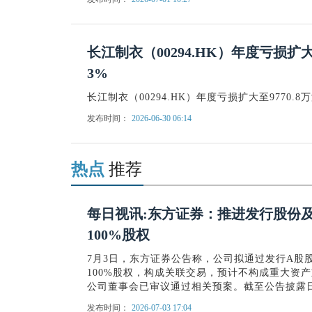
长江制衣（00294.HK）年度亏损扩大
3%
长江制衣（00294.HK）年度亏损扩大至9770.
发布时间：
2026-06-30 06:14
热点
推荐
每日视讯:东方证券：推进发行股份
100%股权
7月3日，东方证券公告称，公司拟通过发行A股
100%股权，构成关联交易，预计不构成重大资产重
公司董事会已审议通过相关预案。截至公告披露
发布时间：
2026-07-03 17:04