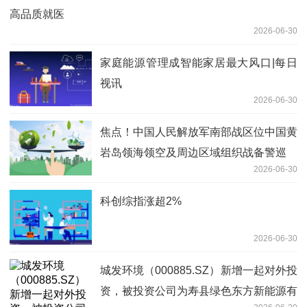
高品质就医
2026-06-30
家庭能源管理成智能家居最大风口|每日
视讯
2026-06-30
焦点！中国人民解放军南部战区位中国黄
岩岛领海领空及周边区域组织战备警巡
2026-06-30
科创综指涨超2%
2026-06-30
城发环境（000885.SZ）新增一起对外投
资，被投资公司为寿县绿色东方新能源有