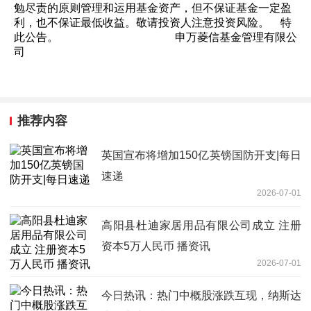
勉尽责的原则管理和运用基金资产，但不保证基金一定盈
利，也不保证最低收益。敬请投资人注意投资风险。 特
此公告。 申万菱信基金管理有限公
司
推荐内容
英国宣布将增加150亿英镑国防开支|每日
速递
2026-07-01
高阳县杜迪家居用品有限公司成立 注册
资本5万人民币 播资讯
2026-07-01
今日热讯：热门中概股涨跌互现，纳斯达