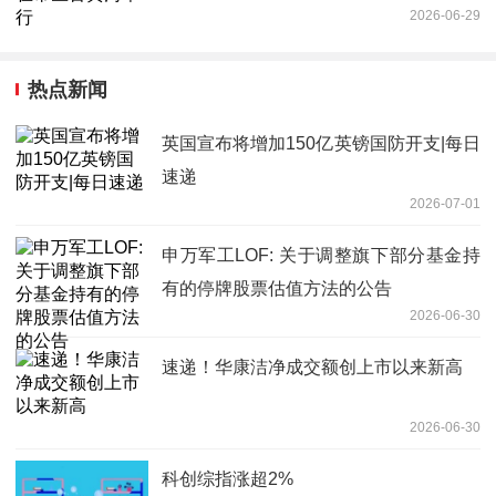
2026-06-29
热点新闻
英国宣布将增加150亿英镑国防开支|每日
速递
2026-07-01
申万军工LOF: 关于调整旗下部分基金持
有的停牌股票估值方法的公告
2026-06-30
速递！华康洁净成交额创上市以来新高
2026-06-30
科创综指涨超2%