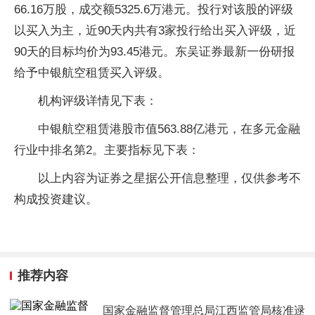
66.16万股，成交额5325.6万港元。投行对该股的评级
以买入为主，近90天内共有3家投行给出买入评级，近
90天的目标均价为93.45港元。东吴证券最新一份研报
给予中银航空租赁买入评级。
机构评级详情见下表：
中银航空租赁港股市值563.88亿港元，在多元金融
行业中排名第2。主要指标见下表：
以上内容为证券之星据公开信息整理，仅供参考不
构成投资建议。
推荐内容
国家金融监督管理总局江西监管局核准逯