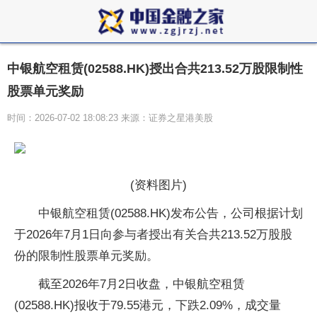
中银航空租赁(02588.HK)授出合共213.52万股限制性
股票单元奖励
时间：2026-07-02 18:08:23 来源：证券之星港美股
(资料图片)
中银航空租赁(02588.HK)发布公告，公司根据计划
于2026年7月1日向参与者授出有关合共213.52万股股
份的限制性股票单元奖励。
截至2026年7月2日收盘，中银航空租赁
(02588.HK)报收于79.55港元，下跌2.09%，成交量