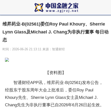
维昇药业-B(02561)委任Roy Paul Khoury、Sherrie
Lynn Glass及Michael J. Chang为非执行董事 每日动
态
时间：2026-06-26 21:13:11 来源：智通财经
【资料图】
智通财经APP讯，维昇药业-B(02561)发布公告，
经股东于股东周年大会上批准后，委任Roy Paul
Khoury先生、Sherrie Lynn Glass女士及Michael J.
Chang先生为非执行董事已自2026年6月26日起生效。