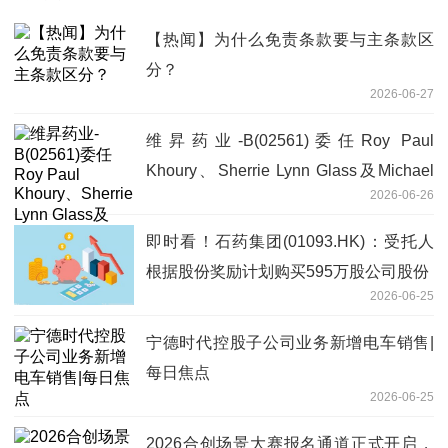
【热闻】为什么免责条款要与主条款区
分？
2026-06-27
维昇药业-B(02561)委任Roy Paul
Khoury、Sherrie Lynn Glass及Michael
2026-06-26
J. Chang为非执行董事 每日动态
即时看！石药集团(01093.HK)：受托人
根据股份奖励计划购买595万股公司股份
2026-06-25
宁德时代控股子公司业务新增电车销售|
每日焦点
2026-06-25
2026合创场景大赛报名通道正式开启，