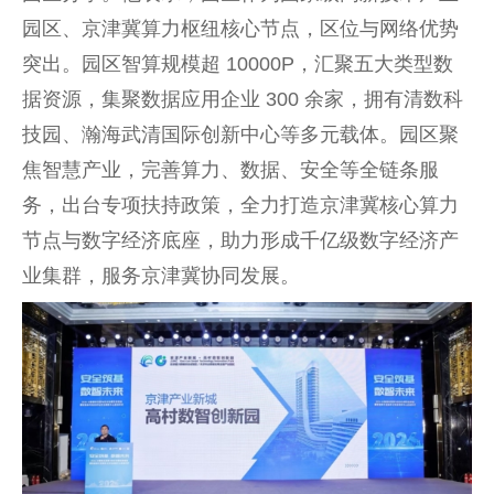
园区、京津冀算力枢纽核心节点，区位与网络优势
突出。园区智算规模超 10000P，汇聚五大类型数
据资源，集聚数据应用企业 300 余家，拥有清数科
技园、瀚海武清国际创新中心等多元载体。园区聚
焦智慧产业，完善算力、数据、安全等全链条服
务，出台专项扶持政策，全力打造京津冀核心算力
节点与数字经济底座，助力形成千亿级数字经济产
业集群，服务京津冀协同发展。