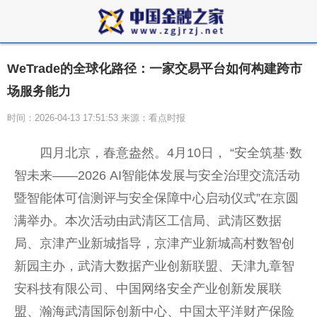
WeTrade的全球化路径：一家交易平台如何构建跨市
场服务能力
时间：2026-04-13 17:51:53 来源：看点时报
四月北京，春意盎然。4月10日， “安全筑基·数
智未来——2026 AI智能体发展与安全治理交流活动
暨智能体可信测评与安全保障中心启动仪式”在京圆
满举办。本次活动由武清区工信局、武清区数据
局、京津产业新城指导，京津产业新城高村数智创
新园主办，武清大数据产业创新联盟、天津九章智
安科技有限公司、中国网络安全产业创新发展联
盟、瀚海武清国际创新中心、中国太平洋财产保险