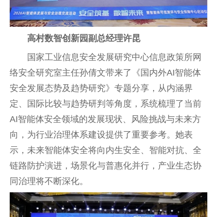
高村数智创新园副总经理许昆
国家工业信息安全发展研究中心信息政策所网
络安全研究室主任孙倩文带来了《国内外AI智能体
安全发展态势及趋势研究》专题分享，从内涵界
定、国际比较与趋势研判等角度，系统梳理了当前
AI智能体安全领域的发展现状、风险挑战与未来方
向，为行业治理体系建设提供了重要参考。她表
示，未来智能体安全将向内生安全、智能对抗、全
链路防护演进，场景化与普惠化并行，产业生态协
同治理将不断深化。