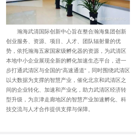
瀚海武清国际创新中心旨在整合瀚海集团创新
创业服务、资源、项目、人才、团队辐射量的优
势，依托瀚海五家国家级孵化器的资源，为武清区
本地中小企业展现全新的孵化加速生态平台，进一
步打通武清区与全国的“高速通道”，同时围绕武清区
以大数据为支撑的智慧产业，催化北京和武清区之
间的企业转化、加速和产业化，助力武清区经济转
型升级，为京津走廊地区的智慧产业加速孵化、科
技交流与人才合作提供支撑与保障。