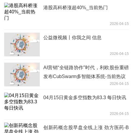
港股高科桥涨超40%_当前热门
2026-04-15
公益微视频丨你我之间 信息
2026-04-15
AI营销“全链路协作”时代，利欧股份重磅
发布CubSwarm多智能体系统-当前热议
2026-04-15
04月15日黄金多空指数为83.3 每日快讯
2026-04-15
创新药概念股早盘全线上涨 劲方医药-B