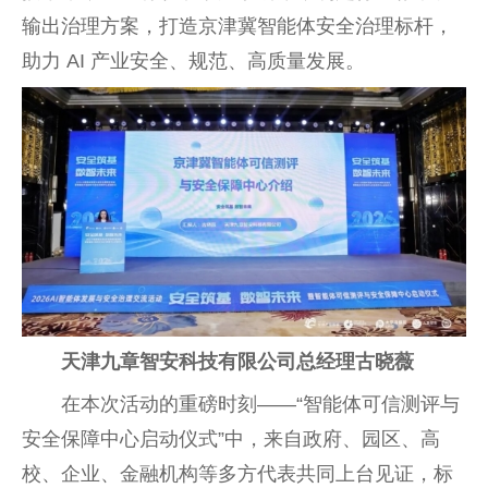
输出治理方案，打造京津冀智能体安全治理标杆，
助力 AI 产业安全、规范、高质量发展。
天津九章智安科技有限公司总经理古晓薇
在本次活动的重磅时刻——“智能体可信测评与
安全保障中心启动仪式”中，来自政府、园区、高
校、企业、金融机构等多方代表共同上台见证，标