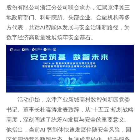
股份有限公司浙江分公司联合承办，汇聚京津冀三
地政府部门、科研院所、头部企业、金融机构等多
方代表，共话AI智能体发展与安全治理新路径，为
数字经济高质量发展筑牢安全基石。
活动伊始，京津产业新城高村数智创新园党委
书记、董事长杜瀛涛发表致辞，从“十五五”规划战略
高度，深刻阐述了统筹AI发展与安全的重要意义。
他指出，当前AI 智能体快速发展伴随安全风险，园
区将围绕营造数智生态、加速成果转化、提升服务