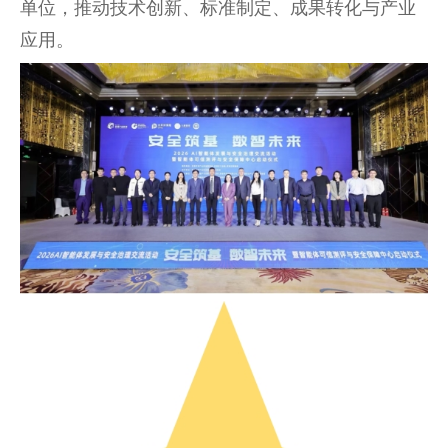
单位，推动技术创新、标准制定、成果转化与产业
应用。