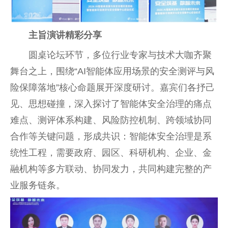
主旨演讲精彩分享
圆桌论坛环节，多位行业专家与技术大咖齐聚
舞台之上，围绕“AI智能体应用场景的安全测评与风
险保障落地”核心命题展开深度研讨。嘉宾们各抒己
见、思想碰撞，深入探讨了智能体安全治理的痛点
难点、测评体系构建、风险防控机制、跨领域协同
合作等关键问题，形成共识：智能体安全治理是系
统性工程，需要政府、园区、科研机构、企业、金
融机构等多方联动、协同发力，共同构建完整的产
业服务链条。