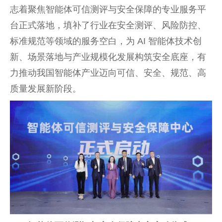
志着聚焦智能体可信测评与安全保障的专业服务平
台正式落地，填补了行业在安全测评、风险防控、
标准规范等领域的服务空白，为 AI 智能体技术创
新、场景落地与产业规模化发展构筑安全底座，有
力推动我国智能体产业迈向可信、安全、规范、高
质量发展新阶段。