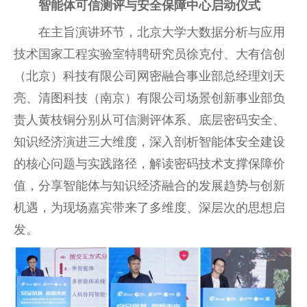
智能体可信测评与安全保障中心启动仪式
在主旨演讲环节，北京大学大数据分析与应用
技术国家工程实验室特聘研究员徐克付、大有信创
（北京）科技有限公司网密融合事业部总经理刘天
亮、清图科技（南京）有限公司场景创新事业部负
责人黄枝铜分别从可信测评体系、底层密码安全、
知识经济演进三大维度，深入剖析智能体安全建设
的核心问题与实践路径，解读密码技术支撑保障价
值，分享智能体与知识经济融合的发展趋势与创新
机遇，为现场嘉宾带来了多维度、深层次的思想启
发。