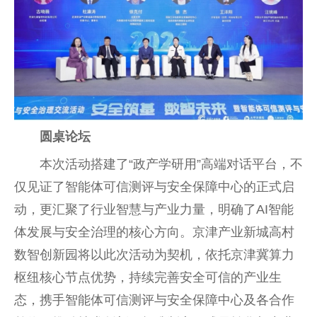
圆桌论坛
本次活动搭建了“政产学研用”高端对话平台，不
仅见证了智能体可信测评与安全保障中心的正式启
动，更汇聚了行业智慧与产业力量，明确了AI智能
体发展与安全治理的核心方向。京津产业新城高村
数智创新园将以此次活动为契机，依托京津冀算力
枢纽核心节点优势，持续完善安全可信的产业生
态，携手智能体可信测评与安全保障中心及各合作