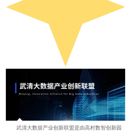
武清大数据产业创新联盟是由高村数智创新园