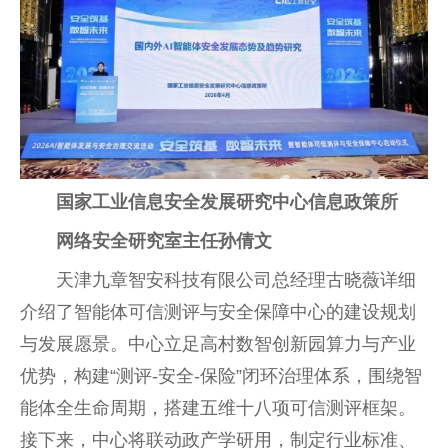
国家工业信息安全发展研究中心信息政策所
网络安全研究室主任孙倩文
天津九章智安科技有限公司总经理古晓薇详细
介绍了智能体可信测评与安全保障中心的建设规划
与发展愿景。中心立足高村数智创新园算力与产业
优势，构建“测评-安全-保险”闭环治理体系，围绕智
能体全生命周期，搭建五维十八项可信测评框架。
接下来，中心将联动政产学研用，制定行业标准、