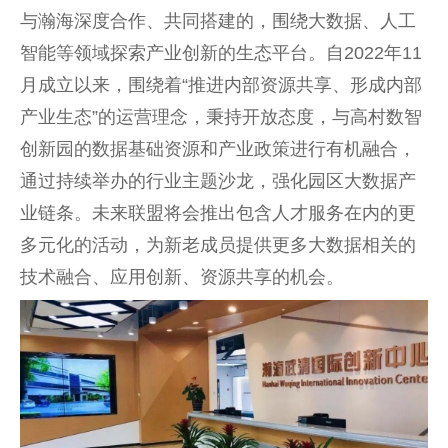
与瀚海深度合作、共同搭建的，围绕大数据、人工
智能等领域探索产业创新的生态平台。自2022年11
月成立以来，围绕着“推进内部资源共享、形成内部
产业生态”的运营理念，秉持开放态度，与高村数智
创新园的数据基础资源和产业政策进行有机融合，
通过持续举办的行业主题沙龙，强化园区大数据产
业链条。未来联盟将会推出包含人才服务在内的更
多元化的活动，为新老成员提供更多大数据相关的
技术融合、应用创新、资源共享的机会。