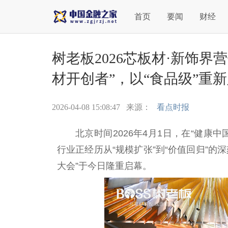
首页
要闻
财经
树老板2026芯板材·新饰
材开创者”，以“食品级”重
2026-04-08 15:08:47
来源：
看点时报
北京时间2026年4月1日，在“健康
中
行业正经历从“规模扩张”到“价值回归”的
大会”于今日隆重启幕。