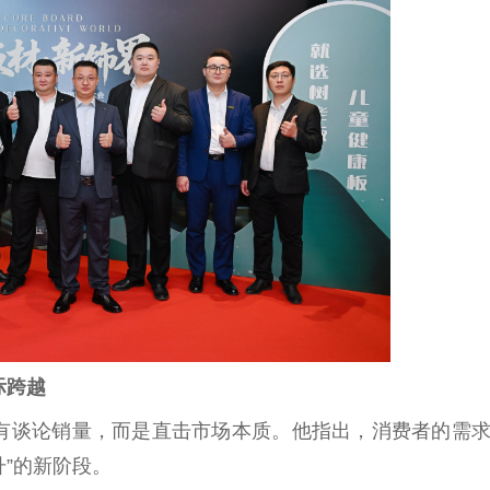
际跨越
有谈论销量，而是直击市场本质。他指出，消费者的需
升”的新阶段。