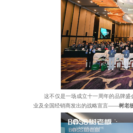
这不仅是一场成立十一周年的品牌盛
业及全国经销商发出的战略宣言——
树老