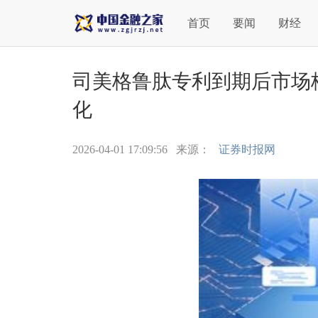
首页
要闻
财经
司美格鲁肽专利到期后市场
化
2026-04-01 17:09:56
来源：
证券时报网