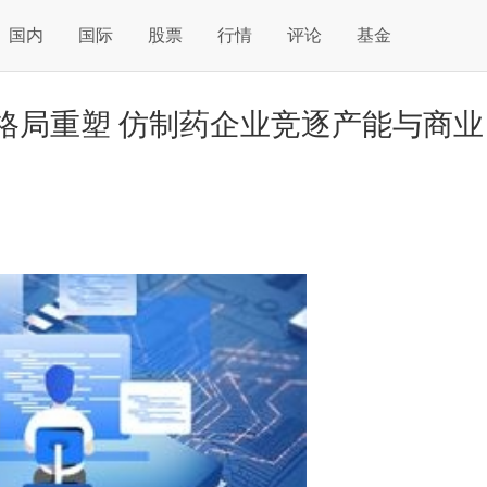
国内
国际
股票
行情
评论
基金
格局重塑 仿制药企业竞逐产能与商业