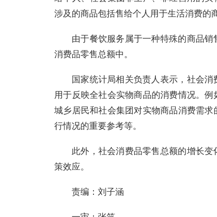
涉及的商品包括售给个人用于生活消费的
由于餐饮服务属于一种特殊的商品销
消费品零售总额中。
国家统计局相关负责人表示，社会消
用于反映全社会实物商品的消费情况。例
城乡居民和社会集团对实物商品消费需求
行情况的重要参考等。
此外，社会消费品零售总额的增长变
策效应。
责编：刘子涵