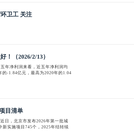
环卫工 关注
（2026/2/13）
通近五年净利润来看，近五年净利润均
的-1.84亿元，最高为2020年的1.04
划项目清单
近日，北京市发布2026年第一批城
新实施项目745个，2025年结转续