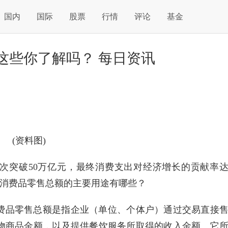
国内
国际
股票
行情
评论
基金
这些你了解吗？ 每日资讯
(资料图)
首次突破50万亿元，最终消费支出对经济增长的贡献率
社会消费品零售总额的主要用途有哪些？
费品零售总额是指企业（单位、个体户）通过交易直接
物商品金额，以及提供餐饮服务所取得的收入金额。它