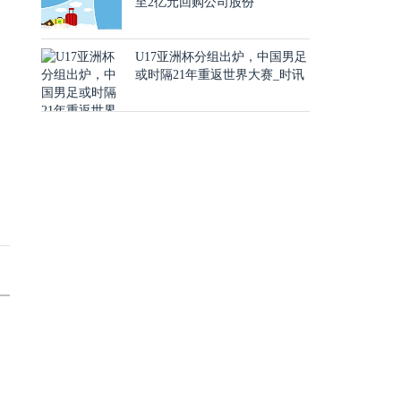
至2亿元回购公司股份
U17亚洲杯分组出炉，中国男足
或时隔21年重返世界大赛_时讯