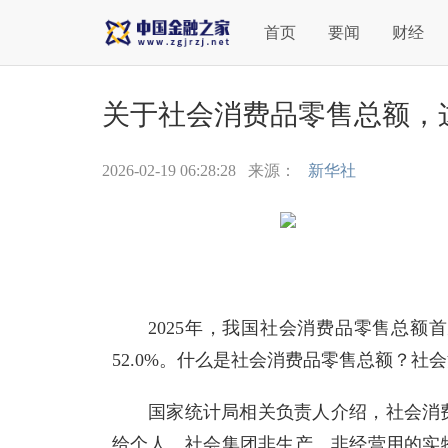
首页
要闻
财经
关于社会消费品零售总额，
2026-02-19 06:28:28
来源：
新华社
2025年，我国社会消费品零售总额
52.0%。什么是社会消费品零售总额？
国家统计局相关负责人介绍，社会消
给个人、社会集团非生产、非经营用的实