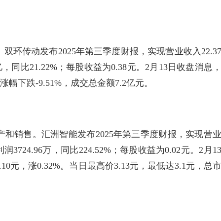
环传动发布2025年第三季度财报，实现营业收入22.3
亿，同比21.22%；每股收益为0.38元。2月13日收盘消息
来涨幅下跌-9.51%，成交总金额7.2亿元。
和销售。汇洲智能发布2025年第三季度财报，实现营
3724.96万，同比224.52%；每股收益为0.02元。2月1
10元，涨0.32%。当日最高价3.13元，最低达3.1元，总