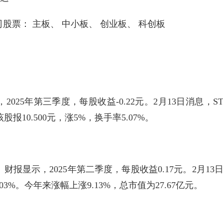
票： 主板、 中小板、 创业板、 科创板
25年第三季度，每股收益-0.22元。2月13日消息，S
股报10.500元，涨5%，换手率5.07%。
报显示，2025年第二季度，每股收益0.17元。2月13
03%。今年来涨幅上涨9.13%，总市值为27.67亿元。