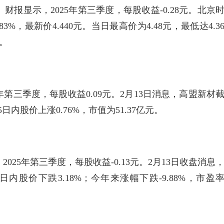
报显示，2025年第三季度，每股收益-0.28元。北京
83%，最新价4.440元。当日最高价为4.48元，最低达4.3
元。
年第三季度，每股收益0.09元。2月13日消息，高盟新材
；5日内股价上涨0.76%，市值为51.37亿元。
25年第三季度，每股收益-0.13元。2月13日收盘消息
3日内股价下跌3.18%；今年来涨幅下跌-9.88%，市盈