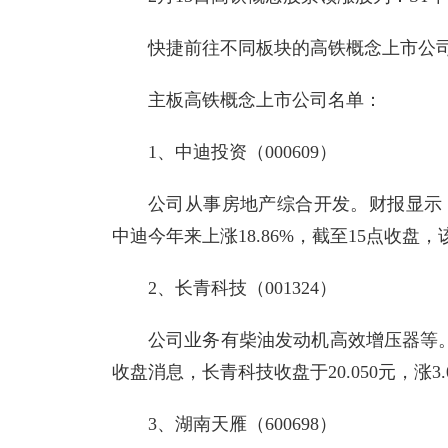
快捷前往不同板块的高铁概念上市公司股
主板高铁概念上市公司名单：
1、中迪投资（000609）
公司从事房地产综合开发。财报显示，20
中迪今年来上涨18.86%，截至15点收盘，该
2、长青科技（001324）
公司业务有柴油发动机高效增压器等。财
收盘消息，长青科技收盘于20.050元，涨3.
3、湖南天雁（600698）