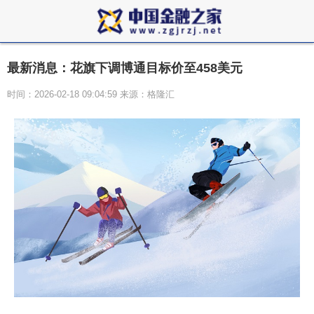
最新消息：花旗下调博通目标价至458美元
时间：2026-02-18 09:04:59 来源：格隆汇