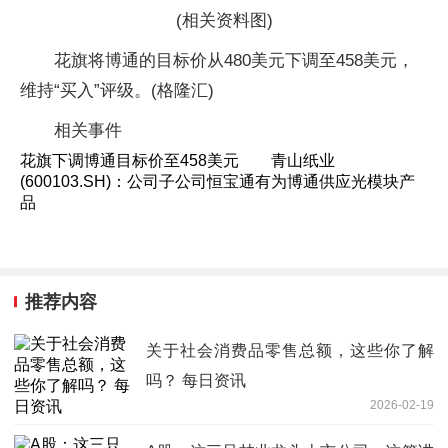
(相关资料图)
花旗将博通的目标价从480美元下调至458美元，
维持“买入”评级。(格隆汇)
相关事件
花旗下调博通目标价至458美元 青山纸业
(600103.SH)：公司子公司恒宝通有为博通供应光模块产
品
推荐内容
关于社会消费品零售总额，这些你了解
吗？ 每日资讯
2026-02-19