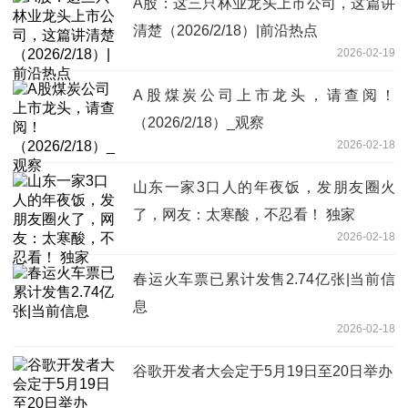
A股：这三只林业龙头上市公司，这篇讲
清楚（2026/2/18）|前沿热点
2026-02-19
A股煤炭公司上市龙头，请查阅！
（2026/2/18）_观察
2026-02-18
山东一家3口人的年夜饭，发朋友圈火
了，网友：太寒酸，不忍看！ 独家
2026-02-18
春运火车票已累计发售2.74亿张|当前信
息
2026-02-18
谷歌开发者大会定于5月19日至20日举办