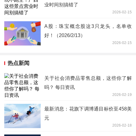
业时间别搞错了
2026-02-15
A股：珠宝概念股这3只龙头，名单收
好！（2026/2/13）
2026-02-15
热点新闻
关于社会消费品零售总额，这些你了解
吗？ 每日资讯
2026-02-19
最新消息：花旗下调博通目标价至458美
元
2026-02-18