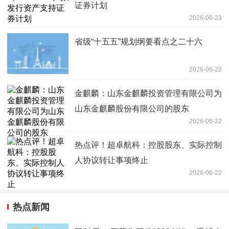
证券计划
2026-06-23
省级“十五五”规划纲要看点之二十六
2026-06-22
金麒麟：山东金麒麟投资管理有限公司为
山东金麒麟股份有限公司的股东
2026-06-22
热点评！超卓航科：控股股东、实际控制
人协议转让事项终止
2026-06-22
热点新闻