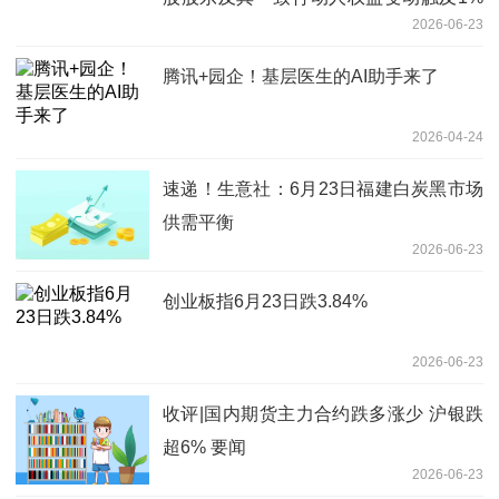
2026-06-23
整数倍的提示性公告
腾讯+园企！基层医生的AI助手来了
2026-04-24
速递！生意社：6月23日福建白炭黑市场
供需平衡
2026-06-23
创业板指6月23日跌3.84%
2026-06-23
收评|国内期货主力合约跌多涨少 沪银跌
超6% 要闻
2026-06-23