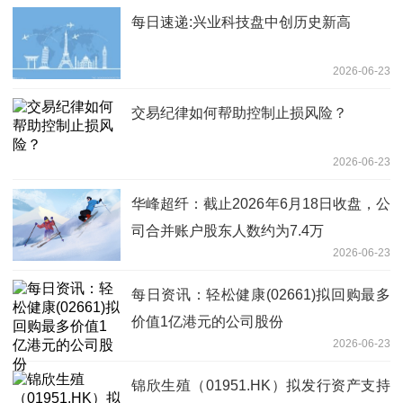
每日速递:兴业科技盘中创历史新高
2026-06-23
交易纪律如何帮助控制止损风险？
2026-06-23
华峰超纤：截止2026年6月18日收盘，公
司合并账户股东人数约为7.4万
2026-06-23
每日资讯：轻松健康(02661)拟回购最多
价值1亿港元的公司股份
2026-06-23
锦欣生殖（01951.HK）拟发行资产支持