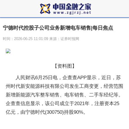
宁德时代控股子公司业务新增电车销售|每日焦点
时间：2026-06-25 11:01:09 来源：证券时报网
【资料图】
人民财讯6月25日电，企查查APP显示，近日，苏
州时代新安能源科技有限公司发生工商变更，经营范围
新增新能源汽车整车销售、电车销售、二手车经纪等。
企查查信息显示，该公司成立于2021年，注册资本25
亿元，由宁德时代(300750)持股90%。