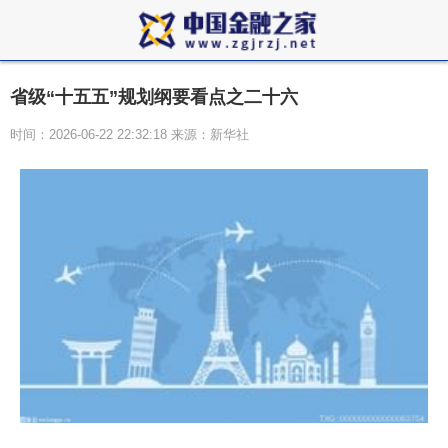
省级“十五五”规划纲要看点之二十六
时间：2026-06-22 22:32:18 来源：新华社