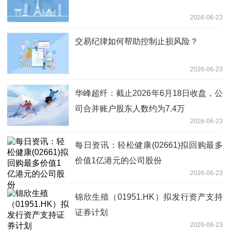
2026-06-23
交易纪律如何帮助控制止损风险？
2026-06-23
华峰超纤：截止2026年6月18日收盘，公
司合并账户股东人数约为7.4万
2026-06-23
每日资讯：轻松健康(02661)拟回购最多
价值1亿港元的公司股份
2026-06-23
锦欣生殖（01951.HK）拟发行资产支持
证券计划
2026-06-23