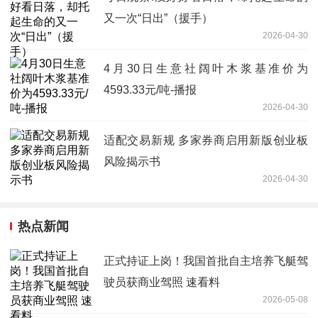
又一次“日出”（援手）
2026-04-30
4月30日生意社阔叶木浆基准价为
4593.33元/吨-播报
2026-04-30
适配交易新规 多家券商启用新版创业板
风险揭示书
2026-04-30
热点新闻
正式持证上岗！我国首批自主培养飞艇驾
驶员获商业驾照 速看料
2026-05-08