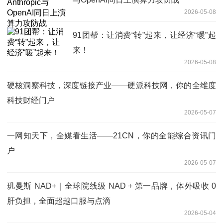
2026-05-08
91团帮：让消费“转”起来，让经济“暖”起
来！
2026-05-08
硬核洞察科技，深度链接产业——硬派科技网，你的全维度
科技财经门户
2026-05-07
一网知天下，全媒看生活——21CN，你的全能综合资讯门
户
2026-05-07
玑曼斯 NAD+｜全球院线级 NAD + 第一品牌，体外吸收 0
肝负担，全面超越口服与点滴
2026-05-04