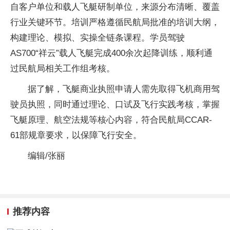
自客户单位和载人飞艇研制单位，来源分布清晰、覆盖
行业关键环节。培训严格遵循民航局批准的培训大纲，
构建理论、模拟、实操全链条课程。学员驾驶
AS700“祥云”载人飞艇完成400余次起降训练，顺利通
过民航局相关工作组考核。
据了解，飞艇商业执照申请人需先取得飞机商用驾
驶员执照，同时通过理论、口试及飞行实践考核，掌握
飞艇原理、航空法规等核心内容，符合民航局CCAR-
61部规章要求，以保障飞行安全。
编辑/张丽
推荐内容