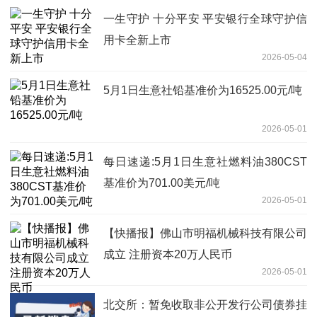
一生守护 十分平安 平安银行全球守护信
用卡全新上市
2026-05-04
5月1日生意社铅基准价为16525.00元/吨
2026-05-01
每日速递:5月1日生意社燃料油380CST
基准价为701.00美元/吨
2026-05-01
【快播报】佛山市明福机械科技有限公司
成立 注册资本20万人民币
2026-05-01
北交所：暂免收取非公开发行公司债券挂