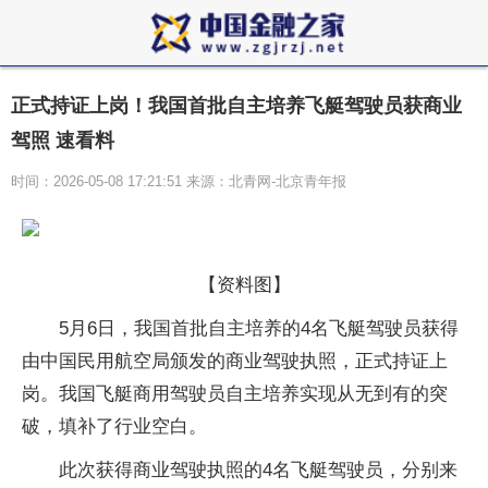
正式持证上岗！我国首批自主培养飞艇驾驶员获商业
驾照 速看料
时间：2026-05-08 17:21:51 来源：北青网-北京青年报
【资料图】
5月6日，我国首批自主培养的4名飞艇驾驶员获得
由中国民用航空局颁发的商业驾驶执照，正式持证上
岗。我国飞艇商用驾驶员自主培养实现从无到有的突
破，填补了行业空白。
此次获得商业驾驶执照的4名飞艇驾驶员，分别来