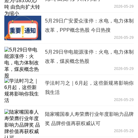
2026-05-29
5月29日广安爱众涨停：水电，电力体制
改革，PPP概念热股 今日热搜
2026-05-29
5月29日华电能源涨停：火电，电力体制
改革，煤炭概念热股
2026-05-29
学法时习之｜6月起，这些新规将影响你
我生活
2026-05-29
陆家嘴国泰人寿荣膺行业年度影响力品牌
奖 品牌价值再获权威认可
2026-05-29