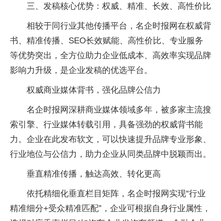
三、发稿核心优势：权威、精准、长效、高性价比
相较于同行业其他传播平台，名企时报网在权威背
书、精准传播、SEO长效赋能、高性价比、专业服务
等优势突出，全方位助力企业低成本、高效率实现品牌
影响力升级，是企业发稿的优选平台。
权威商业媒体背书，强化品牌公信力
名企时报网深耕商业媒体领域多年，被多家主流搜
索引擎、行业媒体转载引用，具备强劲的权威背书能
力。企业在此发布软文，可以快速提升品牌专业形象、
行业地位与公信力，助力企业从同类品牌中脱颖而出。
垂直精准传播，触达高效、转化更高
依托精细化垂直栏目矩阵，名企时报网实现“行业
精准细分+受众精准匹配”，企业可根据自身行业属性，