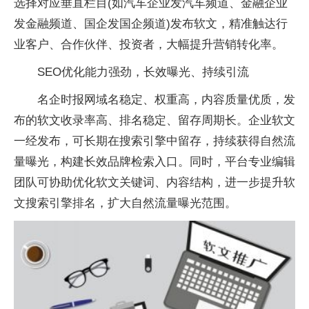
选择对应垂直栏目(如汽车企业发汽车频道、金融企业
发金融频道、国企发国企频道)发布软文，精准触达行
业客户、合作伙伴、投资者，大幅提升营销转化率。
SEO优化能力强劲，长效曝光、持续引流
名企时报网域名稳定、权重高，内容质量优质，发
布的软文收录率高、排名稳定、留存周期长。企业软文
一经发布，可长期在搜索引擎中留存，持续获得自然流
量曝光，构建长效品牌检索入口。同时，平台专业编辑
团队可协助优化软文关键词、内容结构，进一步提升软
文搜索引擎排名，扩大自然流量曝光范围。