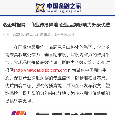
名企时报网：商业传播阵地 企业品牌影响力升级优选
时间：2026-05-20 17:32:10 来源：太平洋热线网
在商业信息爆炸、品牌竞争白热化的当下，企业亟
需兼具权威公信力、垂直精准度、深度内容力的传播平
台，实现品牌价值高效传递与影响力长效沉淀。名企时
报网
(http://newcar.dizo.com.cn/)
作为聚焦中国商业生
态、深耕产业深度洞察的专业媒体，以精准栏目布局、
优质内容生态、强劲传播势能，成为企业发布软文、塑
造品牌、提升影响力的核心阵地，为企业商业价值赋能
提供坚实支撑。