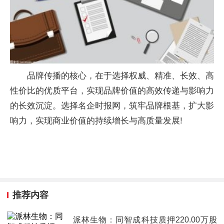
品牌传播的核心，在于选择权威、精准、长效、高
性价比的优质平台，实现品牌价值的高效传递与影响力
的长效沉淀。选择名企时报网，筑牢品牌根基，扩大影
响力，实现商业价值的持续增长与高质量发展!
推荐内容
派林生物：同智成科技质押220.00万股