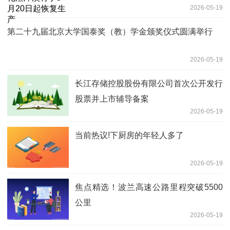
2026-05-19
第二十九届北京大学国泰奖（教）学金颁奖仪式圆满举行
2026-05-19
长江存储控股股份有限公司首次公开发行
股票并上市辅导备案
2026-05-19
当前热议!下厨房的年轻人多了
2026-05-19
焦点精选！波兰高速公路里程突破5500
公里
2026-05-19