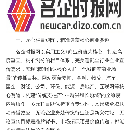
一、匠心栏目矩阵，精准覆盖核心商业赛道
名企时报网以实用主义+商业价值为核心，打造高
度垂直、精准划分的栏目体系，完美适配全行业企业宣
传需求，实现“精准触达核心人群、全域覆盖商业场
景”的传播目标。网站覆盖要闻、金融、物流、汽车、
国企、财经、公司、环保、能源、房地产、互联网等核
心赛道，构建“传统支柱产业+新兴增长领域”的全维度
内容版图。多元栏目既保持垂直专业性，又形成全域联
动传播效应，无论企业身处传统行业还是新兴领域，无
论宣传目标是品牌背书、市场拓展还是价值传递，都能