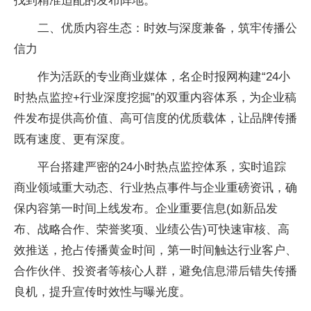
找到精准适配的发布阵地。
二、优质内容生态：时效与深度兼备，筑牢传播公
信力
作为活跃的专业商业媒体，名企时报网构建“24小
时热点监控+行业深度挖掘”的双重内容体系，为企业稿
件发布提供高价值、高可信度的优质载体，让品牌传播
既有速度、更有深度。
平台搭建严密的24小时热点监控体系，实时追踪
商业领域重大动态、行业热点事件与企业重磅资讯，确
保内容第一时间上线发布。企业重要信息(如新品发
布、战略合作、荣誉奖项、业绩公告)可快速审核、高
效推送，抢占传播黄金时间，第一时间触达行业客户、
合作伙伴、投资者等核心人群，避免信息滞后错失传播
良机，提升宣传时效性与曝光度。