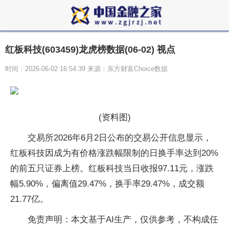
红板科技(603459)龙虎榜数据(06-02) 视点
时间：2026-06-02 16:54:39 来源：东方财富Choice数据
(资料图)
交易所2026年6月2日公布的交易公开信息显示，
红板科技因成为有价格涨跌幅限制的日换手率达到20%
的前五只证券上榜。红板科技当日收报97.11元，涨跌
幅5.90%，偏离值29.47%，换手率29.47%，成交额
21.77亿。
免责声明：本文基于AI生产，仅供参考，不构成任