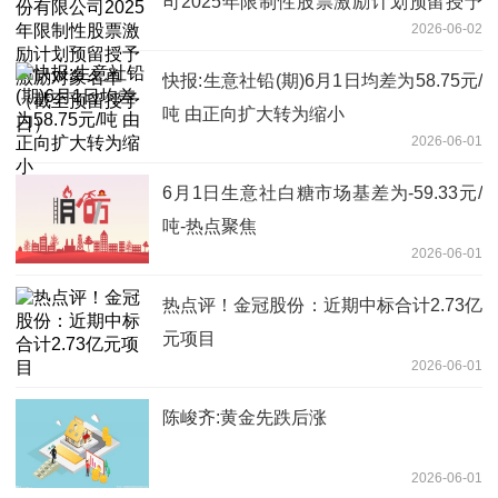
司2025年限制性股票激励计划预留授予
2026-06-02
激励对象名单（截至预留授予日）
快报:生意社铅(期)6月1日均差为58.75元/
吨 由正向扩大转为缩小
2026-06-01
6月1日生意社白糖市场基差为-59.33元/
吨-热点聚焦
2026-06-01
热点评！金冠股份：近期中标合计2.73亿
元项目
2026-06-01
陈峻齐:黄金先跌后涨
2026-06-01