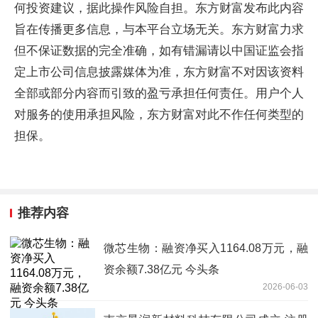
何投资建议，据此操作风险自担。东方财富发布此内容
旨在传播更多信息，与本平台立场无关。东方财富力求
但不保证数据的完全准确，如有错漏请以中国证监会指
定上市公司信息披露媒体为准，东方财富不对因该资料
全部或部分内容而引致的盈亏承担任何责任。用户个人
对服务的使用承担风险，东方财富对此不作任何类型的
担保。
推荐内容
微芯生物：融资净买入1164.08万元，融
资余额7.38亿元 今头条
2026-06-03