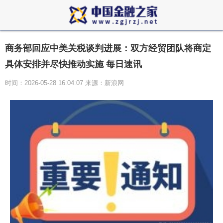
商务部回应中美关税谈判进展：双方经贸团队将商定
具体安排并尽快推动实施 每日速讯
时间：2026-05-28 16:04:07 来源：新浪网