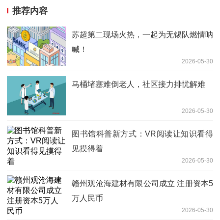
推荐内容
苏超第二现场火热，一起为无锡队燃情呐
喊！
2026-05-30
马桶堵塞难倒老人，社区接力排忧解难
2026-05-30
图书馆科普新方式：VR阅读让知识看得
见摸得着
2026-05-30
赣州观沧海建材有限公司成立 注册资本5
万人民币
2026-05-30