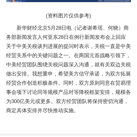
(资料图片仅供参考)
新华财经北京5月28日电（记者谢希瑶、何晓）商
务部新闻发言人何亚东28日在例行新闻发布会上回应
关于中美关税谈判进展的提问时表示，关税一直是中美
经贸关系中的关键问题之一。在两国元首战略引领下，
中美经贸团队围绕关税问题深入沟通，就有关双边关税
做出安排。我想重申，希望美方信守承诺，为双方拓展
经贸合作创造积极条件。同时，双方原则同意在贸易理
事会项下讨论同等规模产品对等降税框架安排，规模各
为300亿美元或更多。双方经贸团队将保持密切沟通，
商定具体安排并尽快推动实施。