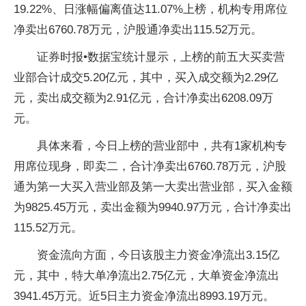
19.22%、日涨幅偏离值达11.07%上榜，机构专用席位
净卖出6760.78万元，沪股通净卖出115.52万元。
证券时报•数据宝统计显示，上榜的前五大买卖营
业部合计成交5.20亿元，其中，买入成交额为2.29亿
元，卖出成交额为2.91亿元，合计净卖出6208.09万
元。
具体来看，今日上榜的营业部中，共有1家机构专
用席位现身，即卖二，合计净卖出6760.78万元，沪股
通为第一大买入营业部及第一大卖出营业部，买入金额
为9825.45万元，卖出金额为9940.97万元，合计净卖出
115.52万元。
资金流向方面，今日该股主力资金净流出3.15亿
元，其中，特大单净流出2.75亿元，大单资金净流出
3941.45万元。近5日主力资金净流出8993.19万元。