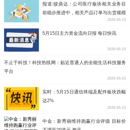
报道:骏鼎达：公司医疗板块相关业务目
前稳步推进中，相关产品订单与出货规模
2026-05-15
较前期已有一定增量
5月15日主力资金流向日报 每日快讯
2026-05-15
不止于科技！科技热线网：贴近普通人的全能生活科技服务
平台
2026-05-15
实时：5月15日通信终端及配件板块跌幅
达2%
2026-05-15
中金：新秀丽维持跑赢行业评级 目标价
下调至20港元 资讯