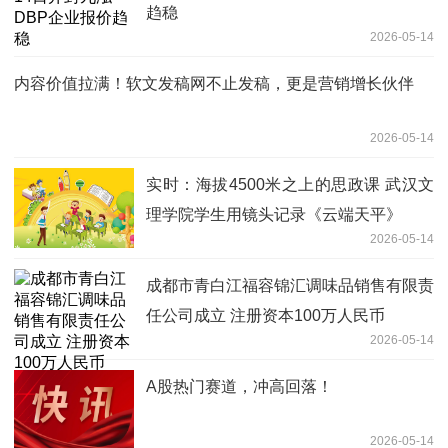
趋稳
2026-05-14
内容价值拉满！软文发稿网不止发稿，更是营销增长伙伴
2026-05-14
实时：海拔4500米之上的思政课 武汉文
理学院学生用镜头记录《云端天平》
2026-05-14
成都市青白江福容锦汇调味品销售有限责
任公司成立 注册资本100万人民币
2026-05-14
A股热门赛道，冲高回落！
2026-05-14