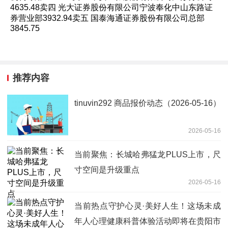
4635.48卖四 光大证券股份有限公司宁波奉化中山东路证
券营业部3932.94卖五 国泰海通证券股份有限公司总部
3845.75
推荐内容
tinuvin292 商品报价动态（2026-05-16）
2026-05-16
当前聚焦：长城哈弗猛龙PLUS上市，尺
寸空间是升级重点
2026-05-16
当前热点守护心灵·美好人生！这场未成
年人心理健康科普体验活动即将在贵阳市