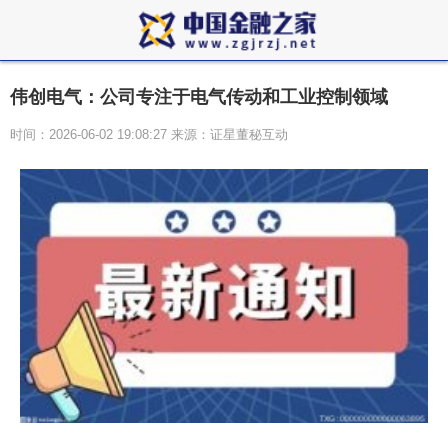
伟创电气：公司专注于电气传动和工业控制领域
时间：2026-06-02 19:08:27 来源：证星董秘互动