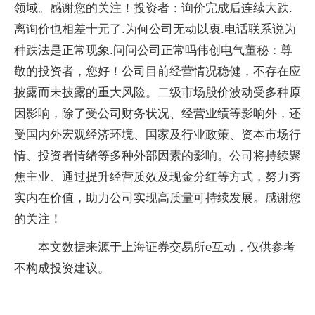
领域。感谢您的关注！投资者：询价完成后连续大跌.
离询价也相差十元了.为何公司无动以衷.电话联系说为
种跌法是正常现象.问问公司正常吗伟创电气董秘：尊
敬的投资者，您好！公司目前经营情况稳健，不存在应
披露而未披露的重大风险。二级市场股价波动受多种原
因影响，除了受公司财务状况、经营业绩等影响外，还
受国内外宏观经济环境、国家及行业政策、资本市场行
情、投资者情绪等多种外部因素的影响。公司将持续聚
焦主业、通过提升经营质效及现金分红等方式，努力夯
实内在价值，助力公司实现高质量可持续发展。感谢您
的关注！
本文数据来源于上海证券交易所e互动，仅供参考
不构成投资建议。