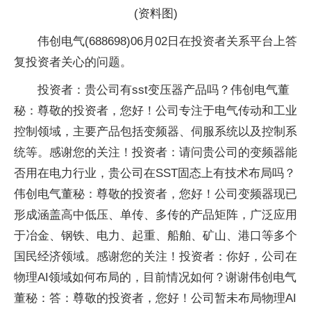
(资料图)
伟创电气(688698)06月02日在投资者关系平台上答
复投资者关心的问题。
投资者：贵公司有sst变压器产品吗？伟创电气董
秘：尊敬的投资者，您好！公司专注于电气传动和工业
控制领域，主要产品包括变频器、伺服系统以及控制系
统等。感谢您的关注！投资者：请问贵公司的变频器能
否用在电力行业，贵公司在SST固态上有技术布局吗？
伟创电气董秘：尊敬的投资者，您好！公司变频器现已
形成涵盖高中低压、单传、多传的产品矩阵，广泛应用
于冶金、钢铁、电力、起重、船舶、矿山、港口等多个
国民经济领域。感谢您的关注！投资者：你好，公司在
物理AI领域如何布局的，目前情况如何？谢谢伟创电气
董秘：答：尊敬的投资者，您好！公司暂未布局物理AI