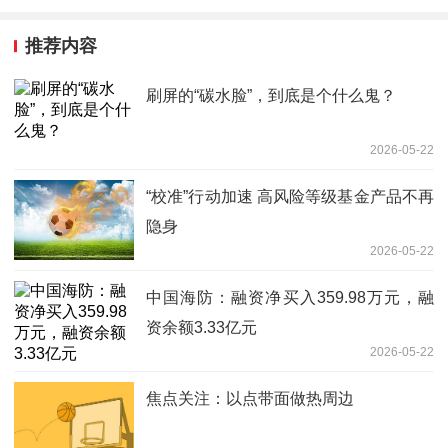
推荐内容
刷屏的“碳水脸”，到底是个什么鬼？
2026-05-22
“校准”行动加速 高风险等级基金产品不再
隐身
2026-05-22
中国海防：融资净买入359.98万元，融
资余额3.33亿元
2026-05-22
焦点关注：以点带面做热周边